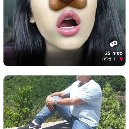
2
ספיר, 25
הרצליה