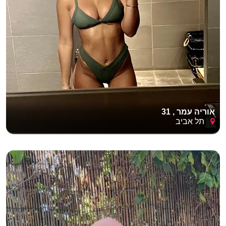
אוריה עמר , 31
תל אביב