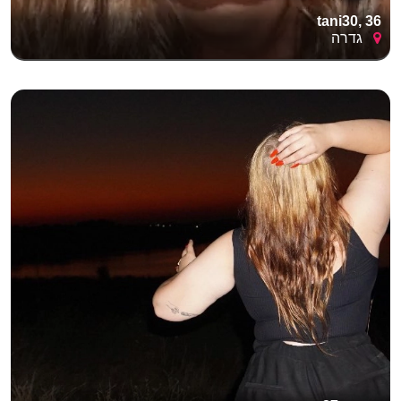
tani30, 36
גדרה