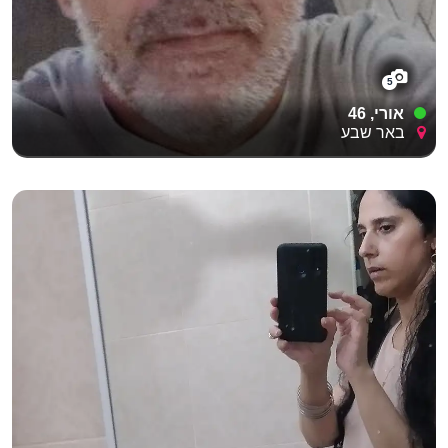
5
אורי, 46
באר שבע