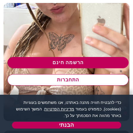
הרשמה חינם
התחברות
כדי להבטיח חוויה מהנה באתרנו, אנו משתמשים בעוגיות
חסויה בינתיים, 21
(cookies), כמפורט בעמוד
מדיניות הפרטיות
. המשך השימוש
קרית ים
באתר מהווה את הסכמתך על כך.
הבנתי