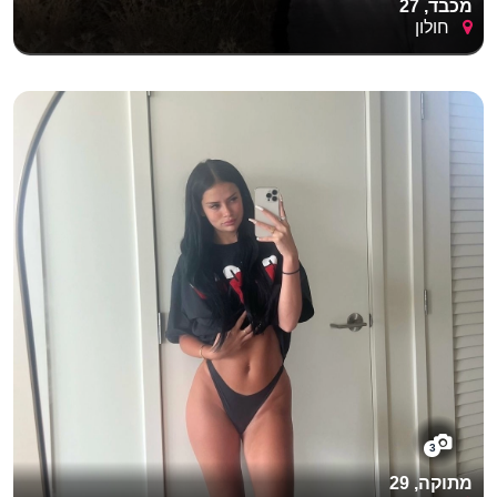
מכבד, 27
חולון
3
מתוקה, 29