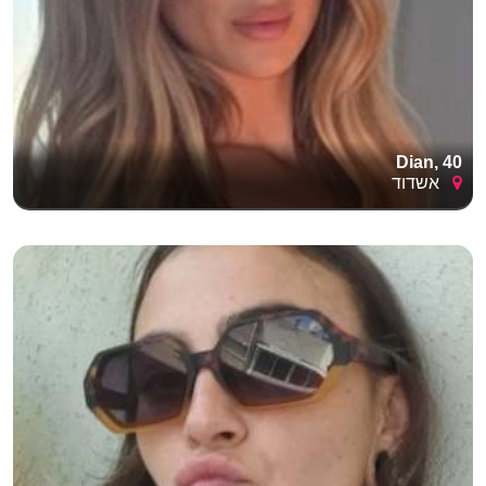
Dian, 40
אשדוד