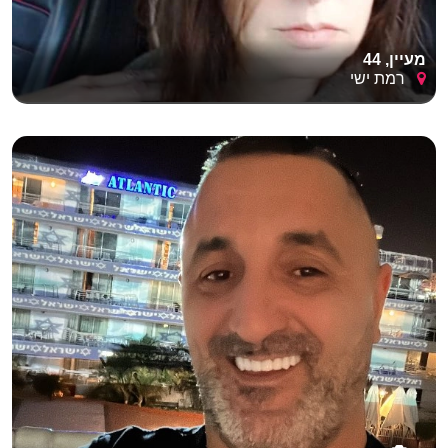
מעיין, 44
רמת ישי