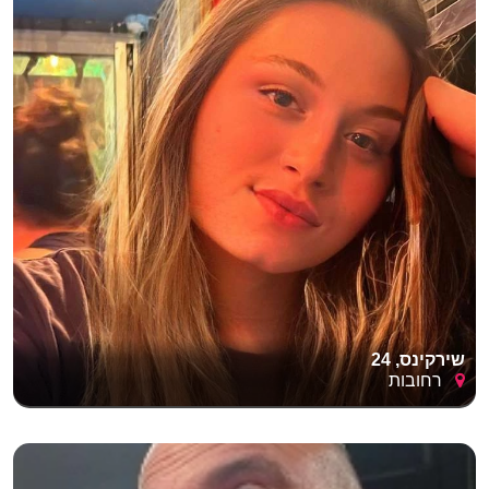
שירקינס, 24
רחובות