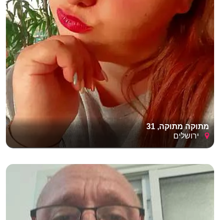
מתוקה מתוקה, 31
ירושלים