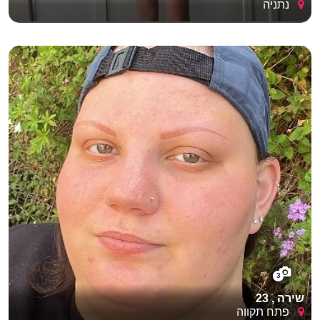
נתניה
3
שירה , 23
פתח תקווה