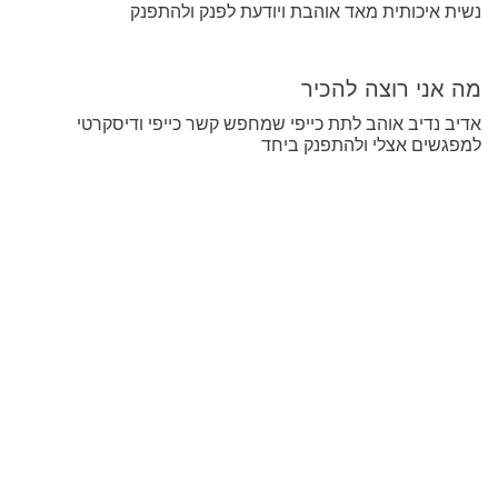
נשית איכותית מאד אוהבת ויודעת לפנק ולהתפנק
מה אני רוצה להכיר
אדיב נדיב אוהב לתת כייפי שמחפש קשר כייפי ודיסקרטי
למפגשים אצלי ולהתפנק ביחד