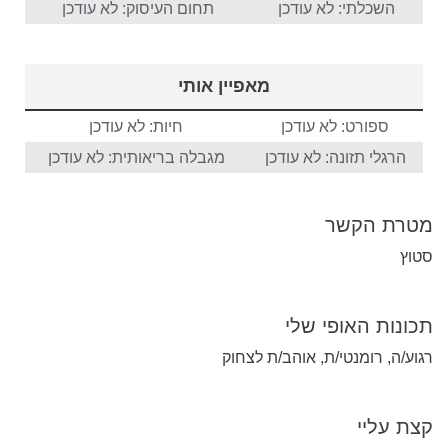
השכלתי: לא עודכן
תחום העיסוק: לא עודכן
מאפיין אותי
ספורט: לא עודכן
חיות: לא עודכן
הרגלי תזונה: לא עודכן
מגבלה בריאותית: לא עודכן
מטרת הקשר
סטוץ
תכונות האופי שלי
רגוע/ה, רומנטי/ת, אוהב/ת לצחוק
קצת עליי