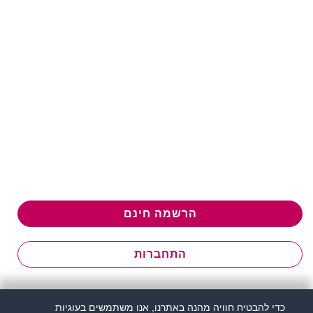
הרשמה חינם
התחברות
כדי להבטיח חוויה מהנה באתרנו, אנו משתמשים בעוגיות