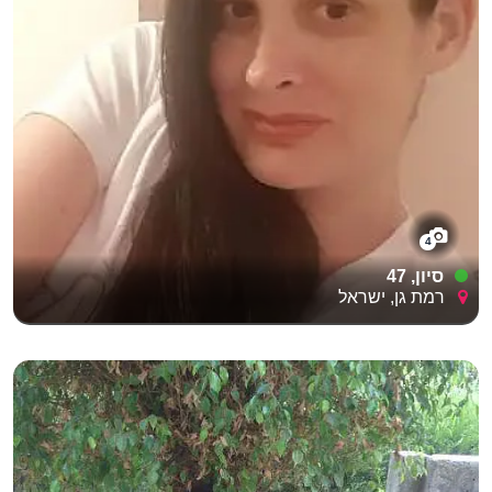
4
סיון, 47
רמת גן, ישראל