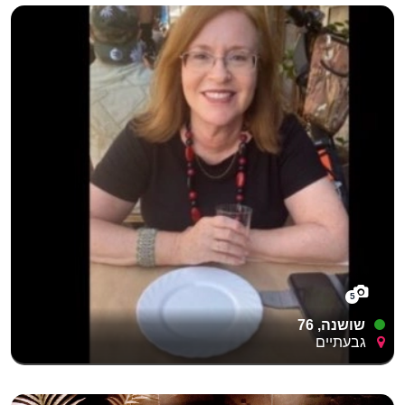
5
שושנה, 76
גבעתיים