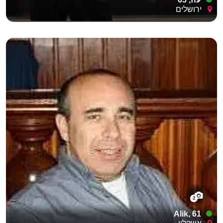
ירושלים
2
Alik, 61