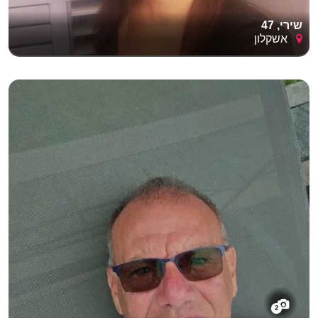
שירי, 47
אשקלון
2