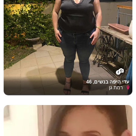
2
עדי היפה בנשים, 46
רמת גן