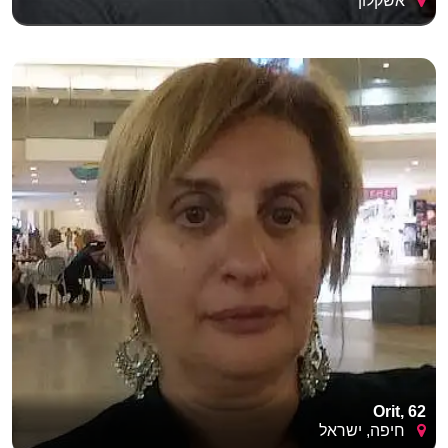
אשקלון
Orit, 62
חיפה, ישראל