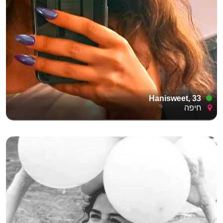
Hanisweet, 33
חיפה