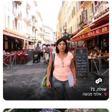
4
שולה, 71
אלפי מנשה