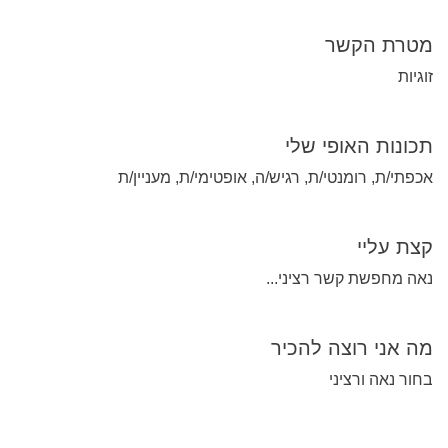
מטרת הקשר
זוגיות
תכונות האופי שלי
אכפתי/ת, רומנטי/ת, רגיש/ה, אופטימי/ת, מעניין/ת
קצת עליי
נאה מחפשת קשר רציני...
מה אני רוצה להכיר
בחור נאה ורציני