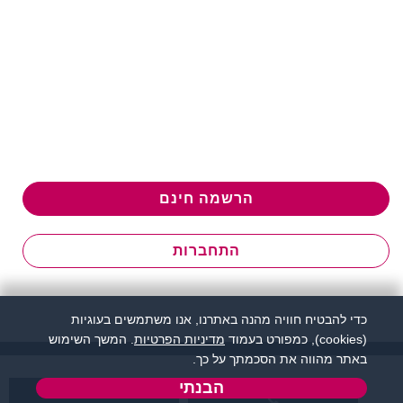
הרשמה חינם
התחברות
כדי להבטיח חוויה מהנה באתרנו, אנו משתמשים בעוגיות
(cookies), כמפורט בעמוד
מדיניות הפרטיות
. המשך השימוש
באתר מהווה את הסכמתך על כך.
הבנתי