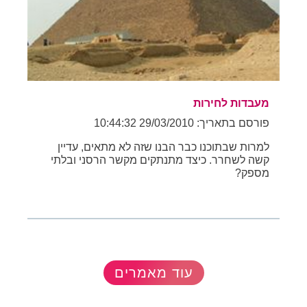
מעבדות לחירות
פורסם בתאריך: 29/03/2010 10:44:32
למרות שבתוכנו כבר הבנו שזה לא מתאים, עדיין
קשה לשחרר. כיצד מתנתקים מקשר הרסני ובלתי
מספק?
עוד מאמרים