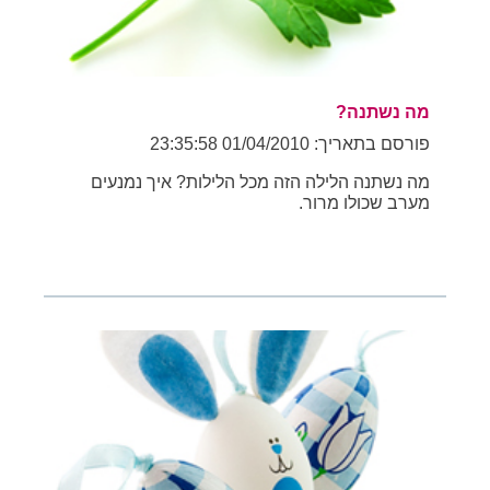
מה נשתנה?
פורסם בתאריך: 01/04/2010 23:35:58
מה נשתנה הלילה הזה מכל הלילות? איך נמנעים
מערב שכולו מרור.