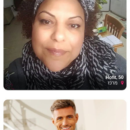
Hofit, 50
מרכז