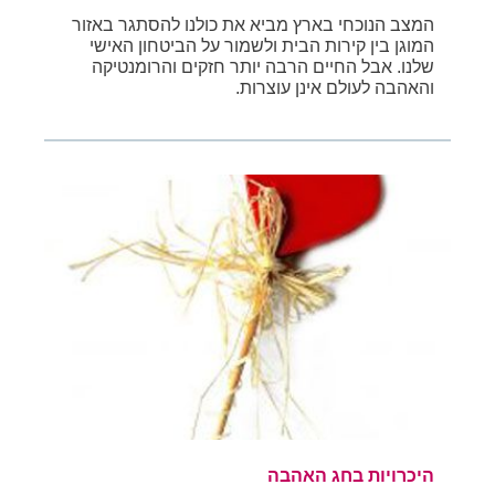
המצב הנוכחי בארץ מביא את כולנו להסתגר באזור
המוגן בין קירות הבית ולשמור על הביטחון האישי
שלנו. אבל החיים הרבה יותר חזקים והרומנטיקה
והאהבה לעולם אינן עוצרות.
היכרויות בחג האהבה