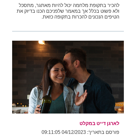
להכיר בתקופת מלחמה יכול להיות מאתגר, מתסכל
ולא פשוט בכלל אך במאמר שלפניכם הכנו בדיוק את
הטיפים הנכונים להכרות בתקופה כזאת.
לארגן דייט במקלט
פורסם בתאריך: 04/12/2023 09:11:05