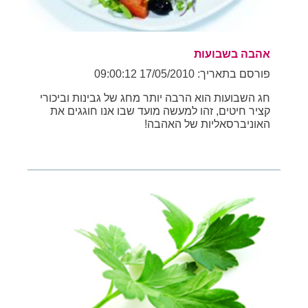
אהבה בשבועות
פורסם בתאריך: 17/05/2010 09:00:12
חג השבועות הוא הרבה יותר מחג של גבינות וביכורי
קציר חיטים, זהו למעשה מועד שבו אנו חוגגים את
האוניברסאליות של האהבה!