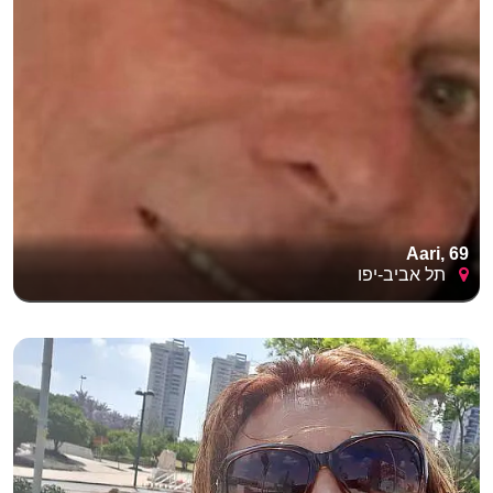
Aari, 69
תל אביב-יפו