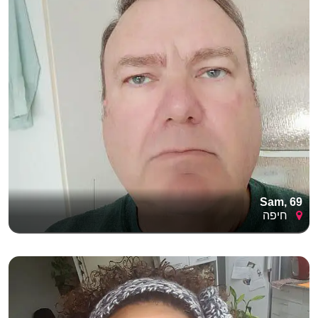
Sam, 69
חיפה