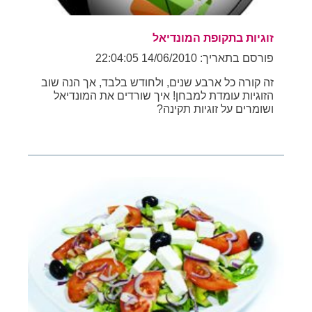
זוגיות בתקופת המונדיאל
פורסם בתאריך: 14/06/2010 22:04:05
זה קורה כל ארבע שנים, ולחודש בלבד, אך הנה שוב
הזוגיות עומדת למבחן! איך שורדים את המונדיאל
ושומרים על זוגיות תקינה?