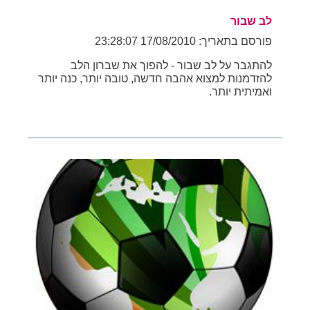
לב שבור
פורסם בתאריך: 17/08/2010 23:28:07
להתגבר על לב שבור - להפוך את שברון הלב
להזדמנות למצוא אהבה חדשה, טובה יותר, כנה יותר
ואמיתית יותר.