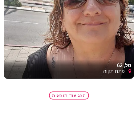
טל, 62
פתח תקוה
הצג עוד תוצאות