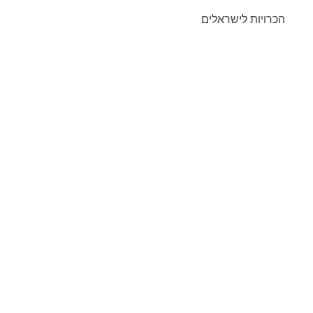
הכרויות לישראלים