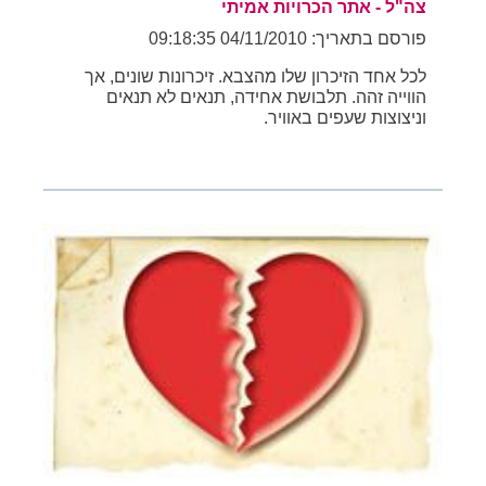
צה"ל - אתר הכרויות אמיתי
פורסם בתאריך: 04/11/2010 09:18:35
לכל אחד הזיכרון שלו מהצבא. זיכרונות שונים, אך
הווייה זהה. תלבושת אחידה, תנאים לא תנאים
וניצוצות שעפים באוויר.