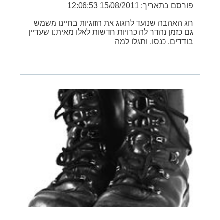
פורסם בתאריך: 15/08/2011 12:06:53
חג האהבה שנועד לחגוג את הזוגיות בחיינו משמש
גם כזמן נהדר להיכרויות חדשות לאלו מאיתנו שעדיין
בודדים. כנסו, ותגלו למה