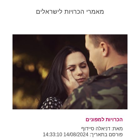
מאמרי הכרויות לישראלים
הכרויות למפונים
מאת: דניאלה סיידוף
פורסם בתאריך: 14/08/2024 14:33:10