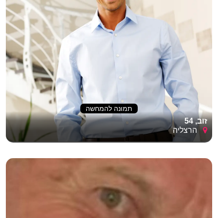
תמונה להמחשה
זוב, 54
הרצליה