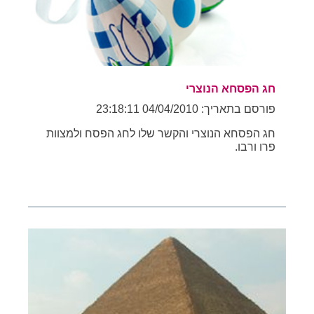
חג הפסחא הנוצרי
פורסם בתאריך: 04/04/2010 23:18:11
חג הפסחא הנוצרי והקשר שלו לחג הפסח ולמצוות
פרו ורבו.