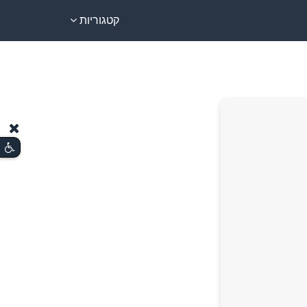
קטגוריות