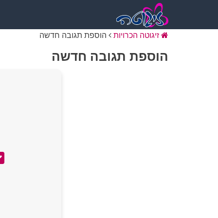
זיגוטה הכרויות
הוספת תגובה חדשה
הוספת תגובה חדשה