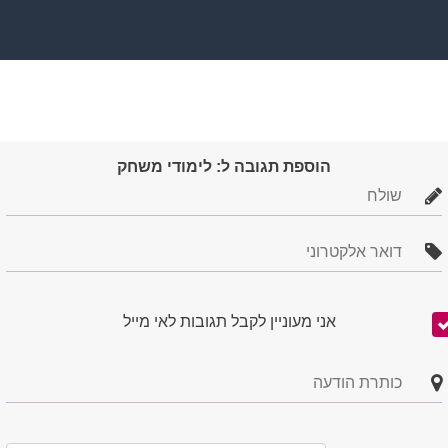
הוספת תגובה ל: לימודי משחק
אני מעוניין לקבל תגובות לאי מייל