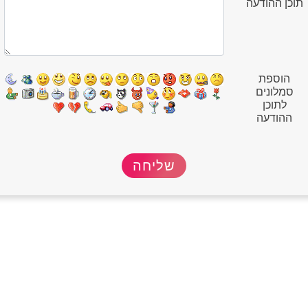
תוכן ההודעה
הוספת
סמלונים
לתוכן
ההודעה