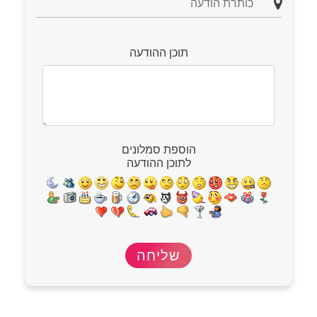
תוכן ההודעה
הוספת סמלונים
לתוכן ההודעה