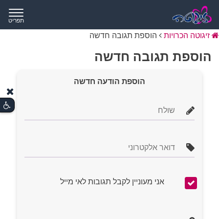
תפריט
זיגוטה הכרויות
הוספת תגובה חדשה
הוספת תגובה חדשה
הוספת הודעה חדשה
אני מעוניין לקבל תגובות לאי מייל