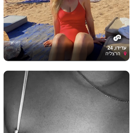
4
עדידו, 24
הרצליה