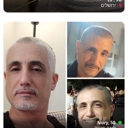
ירושלים
Ivory, 50