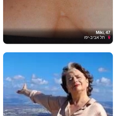
Miki, 47
תל אביב-יפו