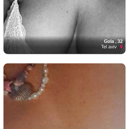
Gola , 32
Tel aviv