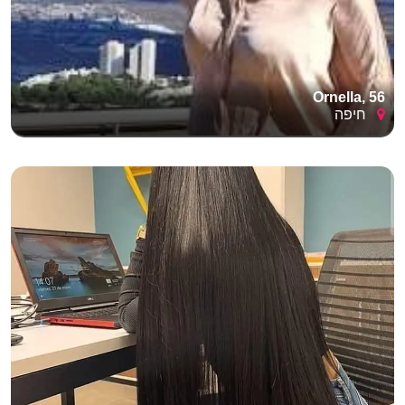
Ornella, 56
חיפה