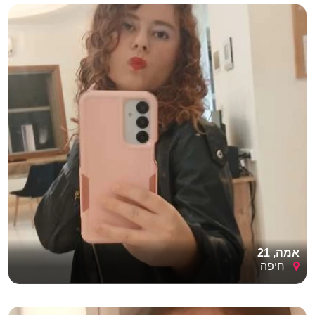
אמה, 21
חיפה