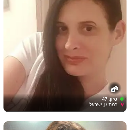
4
סיון, 47
רמת גן, ישראל