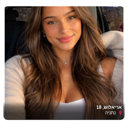
אריאלוש, 18
נתניה