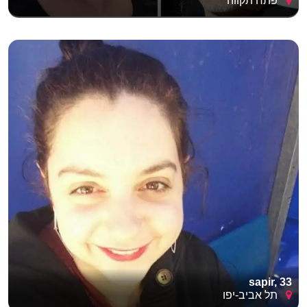
פתח תקווה
sapir, 33
תל אביב-יפו