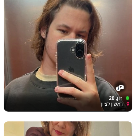
2
רון, 20
ראשון לציון