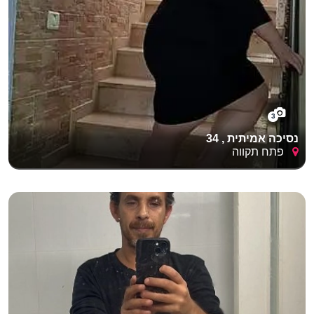
3
נסיכה אמיתית , 34
פתח תקווה