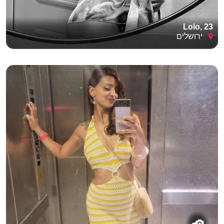
Lolo, 23
ירושלים