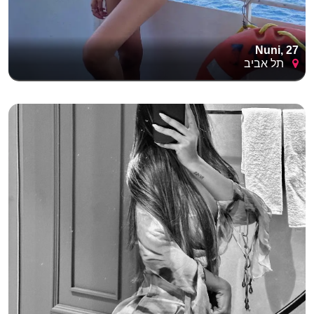
Nuni, 27
תל אביב