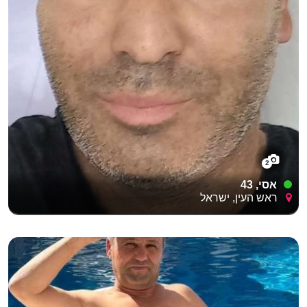
2
אסי, 43
ראש העין, ישראל