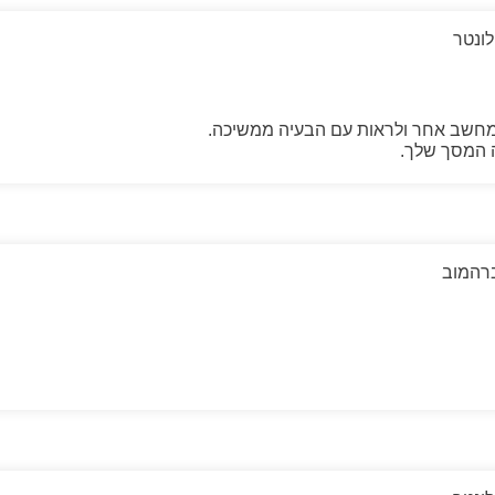
לונטר
מחשב אחר ולראות עם הבעיה ממשיכה.
 המסך שלך.
רהמוב