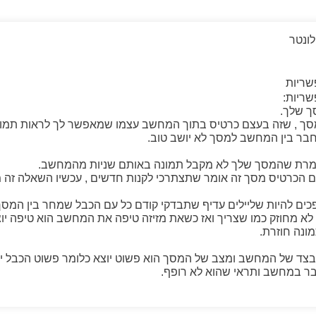
לונטר
שריות
שריות:
מרת שהמסך שלך לא מקבל תמונה באותם שניות מהמחשב.
ם הכרטיס מסך זה אומר שתצתרכי לקנות חדשים , עכשיו השאלה זה
ופכים להיות שליילים עדיף שתבדקי קודם כל עם הכבל שמחר בין המ
 לא מחוזק כמו שצריך ואז כשאת מזיזה טיפה את המחשב הוא טיפה יו
ונה חוזרת.
צד של המחשב ומצב של המסך הוא פשוט יוצא כלומר פשוט הכבל יוצ
ר במחשב ותראי שהוא לא רופף.