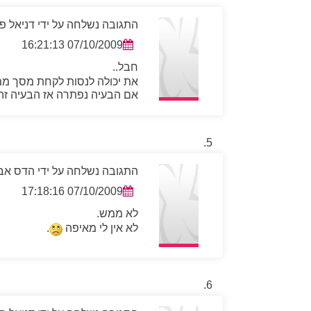
התגובה נשלחה על ידי דניאל פ
07/10/2009 16:21:13
חבל..
את יכולה לנסות לקחת מסך מ
אם הבעיה נפתרה אז הבעיה זה
התגובה נשלחה על ידי הדס אב
07/10/2009 17:18:16
לא ממש.
לא אין לי מאיפה
.