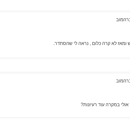
רהמוב
מאז לא קרה כלום , נראה לי שהסתדר.
רהמוב
אולי במקרה עוד רעיונות?