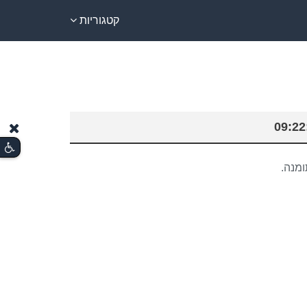
קטגוריות
ומנה.