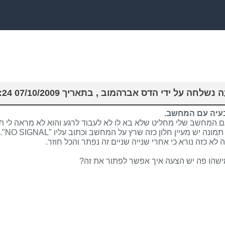
שלחה על ידי הדס אברהמוב , בתאריך 07/10/2009 09:22:24
בעיה עם המחשב.
 המחשב שלי מחליט שלא בא לו לא לעבוד לרגע והוא לא מראה לי ת
ונה יש מעיין חלון כזה שרץ על המחשב וכתוב עליו "NO SIGNAL".
ה לא כזה נורא כי אחרי שנייה שניים זה נפתר והכל חוזר.
ישהו פה יש הצעה איך אפשר לפתור את זה?