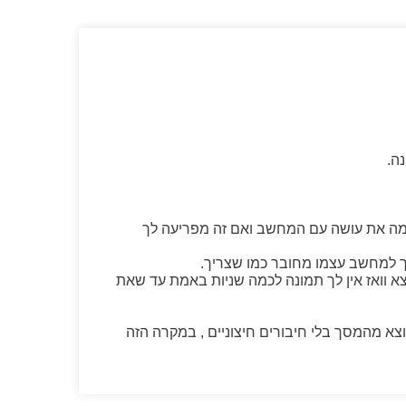
 מה את עושה עם המחשב ואם זה מפריעה לך
סך למחשב עצמו מחובר כמו שצריך.
צא וואז אין לך תמונה לכמה שניות באמת עד שאת
א מהמסך בלי חיבורים חיצוניים , במקרה הזה