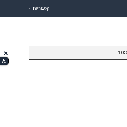
קטגוריות