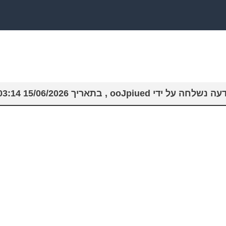
חה על ידי ooJpiued , בתאריך 15/06/2026 10:03:14