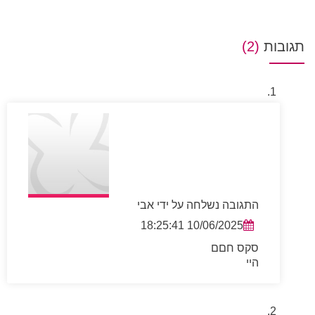
תגובות
(2)
התגובה נשלחה על ידי אבי
10/06/2025 18:25:41
סקס חםם
היי