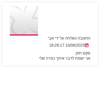
התגובה נשלחה על ידי אבי
10/06/2025 18:28:17
סקס חזק
אני ישמח לדבר איתך כפרה שלי