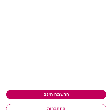
הרשמה חינם
התחברות