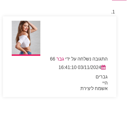
התגובה נשלחה על ידי
גבר
66
03/11/2024 16:41:10
גברים
היי
אשמח ליצירת