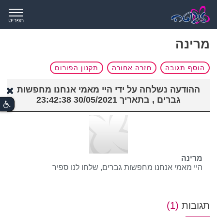
תפריט
מרינה
הוסף תגובה
חזרה אחורה
תקנון הפורום
ההודעה נשלחה על ידי היי מאמי אנחנו מחפשות
גברים , בתאריך 30/05/2021 23:42:38
מרינה
היי מאמי אנחנו מחפשות גברים, שלחו לנו ספיר
תגובות
(1)