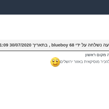
עה נשלחה על ידי
68 , בתאריך 30/07/2020 06:51:09
blueboy
 מקום ראשון
להכיר מוסיקאית באזור ירושלים