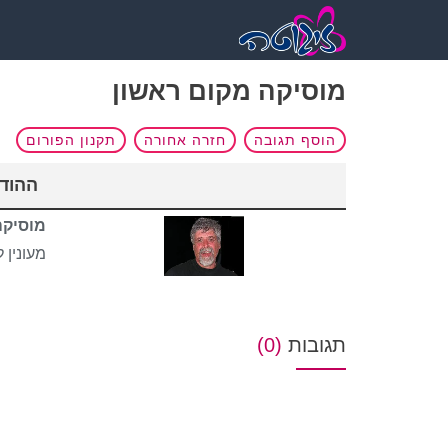
מוסיקה מקום ראשון
הוסף תגובה
חזרה אחורה
תקנון הפורום
ההוד
מוסיקה
מעונין 
תגובות
(0)