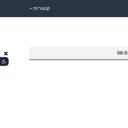
קטגוריות