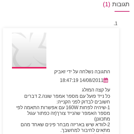
תגובות
(1)
התגובה נשלחה על ידי זאביק
14/08/2011 18:47:19
על קצה המזלג
כל נייד פועל עם מספר אמפר שונה.2 דברים
חשובים לבדוק לפני הקנייה:
1-שיהיה לפחות 160W עם אפשרות התאמה לפי
מספר האמפר שהנייד צורך(זה כפתור עגול
מתכוונן)
2-לוודא שיש באריזה מבחר פינים שאחד מהם
מתאים לחיבור למחשבך.