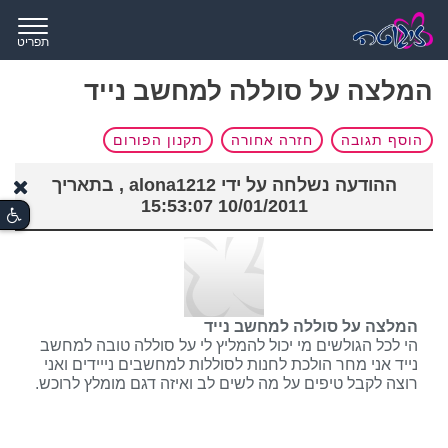
תפריט
המלצה על סוללה למחשב נייד
הוסף תגובה
חזרה אחורה
תקנון הפורום
ההודעה נשלחה על ידי alona1212 , בתאריך
10/01/2011 15:53:07
המלצה על סוללה למחשב נייד
הי לכל הגולשים מי יכול להמליץ לי על סוללה טובה למחשב
נייד אני מחר הולכת לחנות לסוללות למחשבים נייידים ואני
רוצה לקבל טיפים על מה לשים לב ואיזה דגם מומלץ לרוכש.