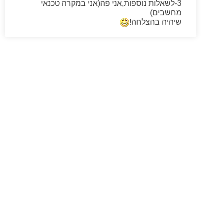
3-לשאלות נוספות,אני פה(אני במקרה טכנאי
מחשבים)
שיהיה בהצלחה!