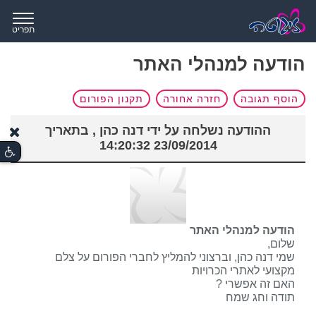
תפריט
הודעה למנהלי האתר
הוסף תגובה
חזרה אחורה
תקנון הפורום
ההודעה נשלחה על ידי דנה כהן , בתאריך
23/09/2014 14:20:32
הודעה למנהלי האתר
שלום,
שמי דנה כהן, וברצוני להמליץ לחברי הפורום על צלם
מקצועי לאתרי הכרויות
האם זה אפשרי ?
תודה וחג שמח