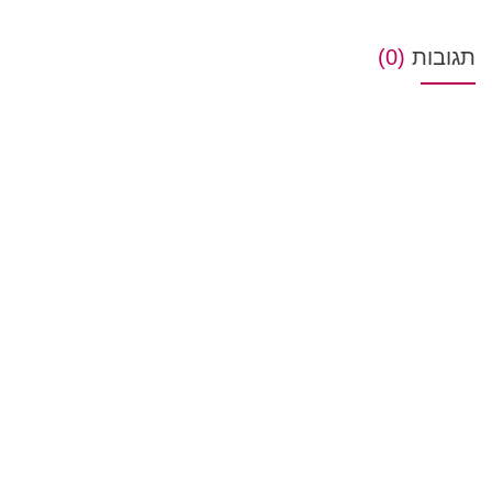
תגובות
(0)