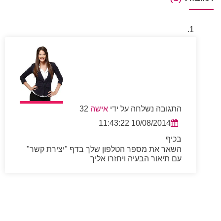
התגובה נשלחה על ידי
אישה
32
10/08/2014 11:43:22
בכיף
השאר את מספר הטלפון שלך בדף "יצירת קשר"
עם תיאור הבעיה ויחזרו אליך