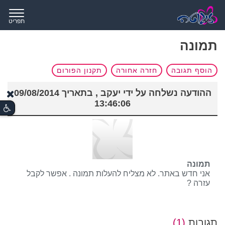
תפריט
תמונה
הוסף תגובה
חזרה אחורה
תקנון הפורום
ההודעה נשלחה על ידי יעקב , בתאריך 09/08/2014
13:46:06
תמונה
אני חדש באתר. לא מצליח להעלות תמונה . אפשר לקבל
עזרה ?
תגובות
(1)