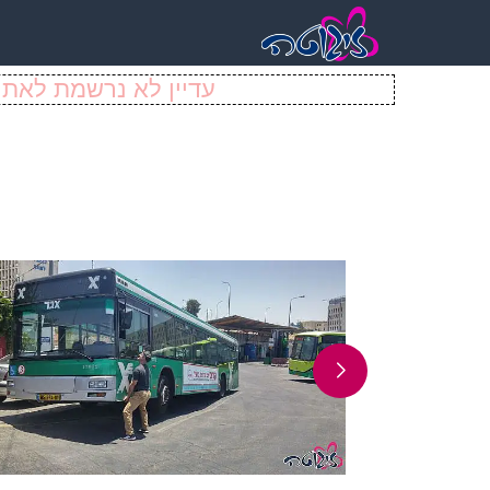
עדיין לא נרשמת לאתר 