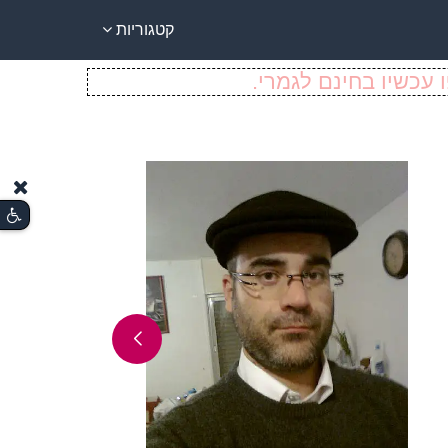
קטגוריות
 עכשיו בחינם לגמרי.