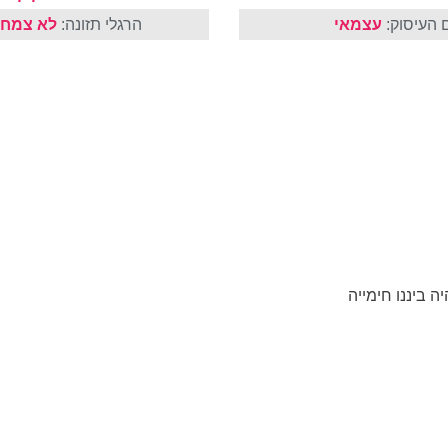
 העיסוק:
עצמאי
הרגלי תזונה:
לא צמחו
 ביננו חימייה