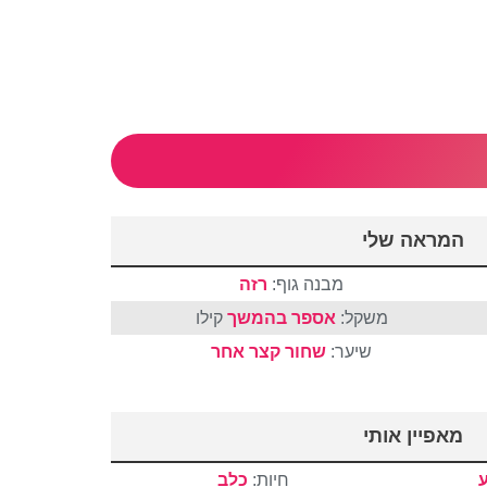
המראה שלי
מבנה גוף:
רזה
משקל:
אספר בהמשך
קילו
שיער:
שחור
קצר
אחר
מאפיין אותי
חיות:
כלב