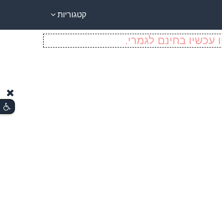
קטגוריות
 עכשיו בחינם לגמרי.