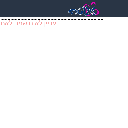
עדיין לא נרשמת לאתר 