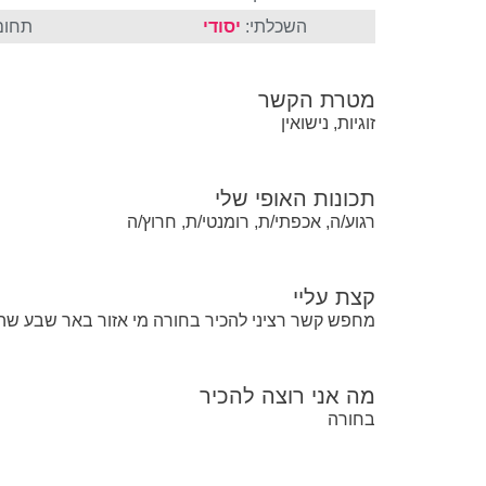
השכלתי:
יסודי
תחום
מטרת הקשר
זוגיות, נישואין
תכונות האופי שלי
רגוע/ה, אכפתי/ת, רומנטי/ת, חרוץ/ה
קצת עליי
מחפש קשר רציני להכיר בחורה מי אזור באר שבע שהיה
מה אני רוצה להכיר
בחורה