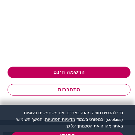
הרשמה חינם
התחברות
כדי להבטיח חוויה מהנה באתרנו, אנו משתמשים בעוגיות
(cookies), כמפורט בעמוד
מדיניות הפרטיות
. המשך השימוש
באתר מהווה את הסכמתך על כך.