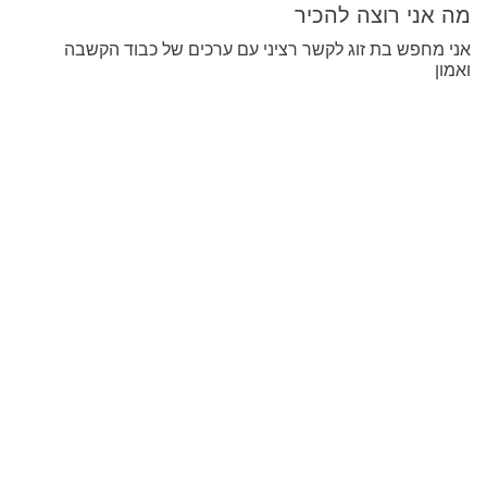
מה אני רוצה להכיר
אני מחפש בת זוג לקשר רציני עם ערכים של כבוד הקשבה
ואמון