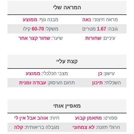
המראה שלי
מראה חיצוני:
נאה
מבנה גוף:
ממוצע
גובה:
1.67
מטרים
משקל:
60-70
קילו
עיניים:
שחורות
שיער:
שחור
קצר
אחר
קצת עליי
עישון:
כן
מצבי הכלכלי:
ממוצע
השכלתי:
תיכון
תחום העיסוק:
עבודה זמנית
מאפיין אותי
ספורט:
מתאמן קבוע
חיות:
אוהב אבל אין לי
הרגלי תזונה:
לא צמחוני
מגבלה בריאותית:
קלה