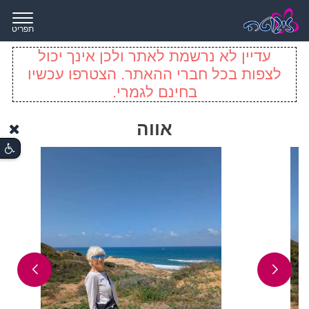
תפריט
עדיין לא נרשמת לאתר ולכן אינך יכול
לצפות בכל חברי ההאתר. הצטרפו עכשיו
בחינם לגמרי.
אווה