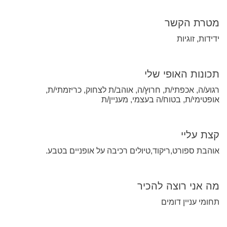
מטרת הקשר
ידידות, זוגיות
תכונות האופי שלי
רגוע/ה, אכפתי/ת, חרוץ/ה, אוהב/ת לצחוק, כריזמתי/ת,
אופטימי/ת, בטוח/ה בעצמי, מעניין/ת
קצת עליי
אוהבת ספורט,ריקוד,טיולים רכיבה על אופניים בטבע.
מה אני רוצה להכיר
תחומי עניין דומים