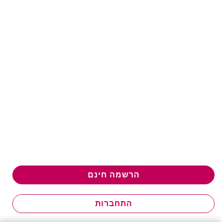
הרשמה חינם
התחברות