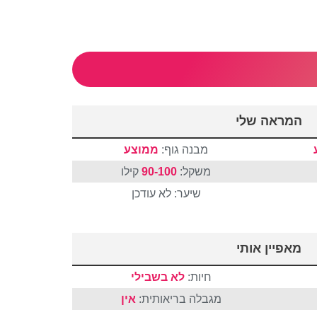
המראה שלי
מבנה גוף:
ממוצע
משקל:
90-100
קילו
שיער: לא עודכן
מאפיין אותי
חיות:
לא בשבילי
מגבלה בריאותית:
אין