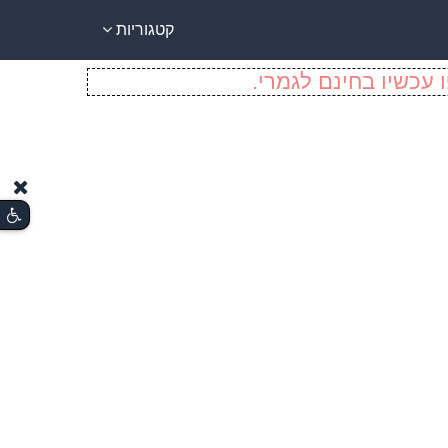
קטגוריות
 עכשיו בחינם לגמרי.