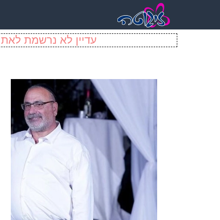
עדיין לא נרשמת לאתר 