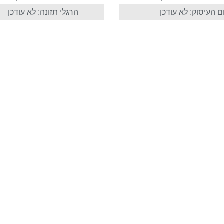
 העיסוק: לא עודכן
הרגלי תזונה: לא עודכן