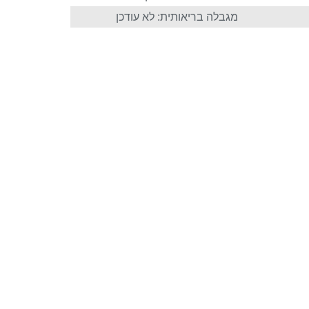
מגבלה בריאותית: לא עודכן