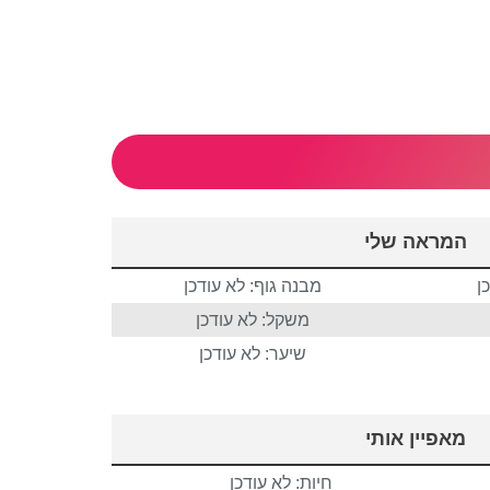
המראה שלי
ן
מבנה גוף: לא עודכן
משקל: לא עודכן
שיער: לא עודכן
מאפיין אותי
חיות: לא עודכן