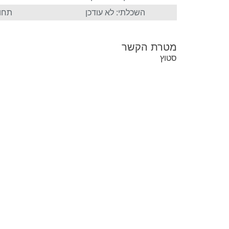
השכלתי: לא עודכן
תחום
מטרת הקשר
סטוץ