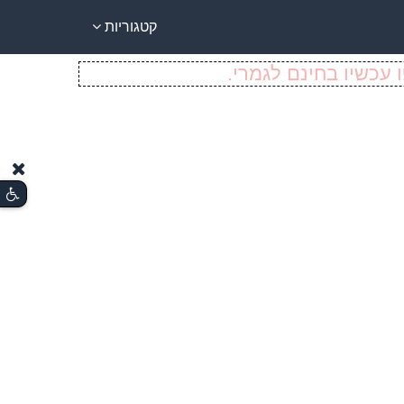
קטגוריות
 עכשיו בחינם לגמרי.