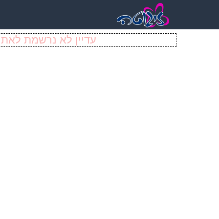
עדיין לא נרשמת לאתר 