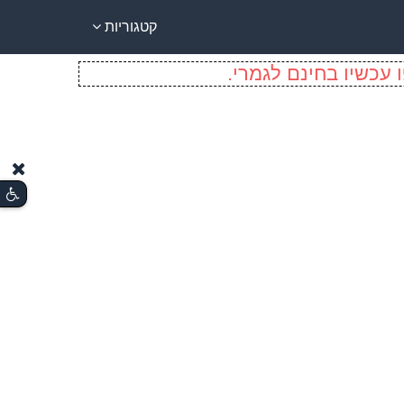
קטגוריות
 עכשיו בחינם לגמרי.