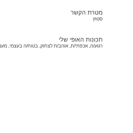
מטרת הקשר
סטוץ
תכונות האופי שלי
רגוע/ה, אכפתי/ת, אוהב/ת לצחוק, בטוח/ה בעצמי, מעני