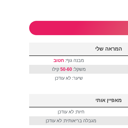
המראה שלי
מבנה גוף:
חטוב
משקל:
50-60
קילו
שיער: לא עודכן
מאפיין אותי
חיות: לא עודכן
מגבלה בריאותית: לא עודכן