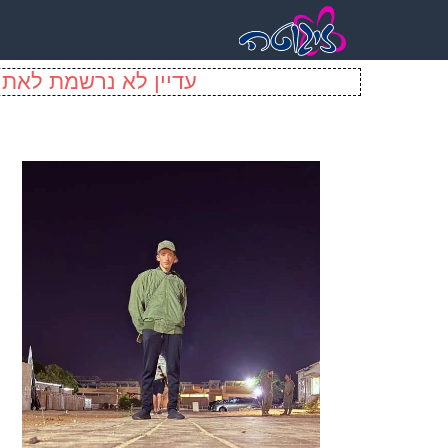
עדיין לא נרשמת לאתר 