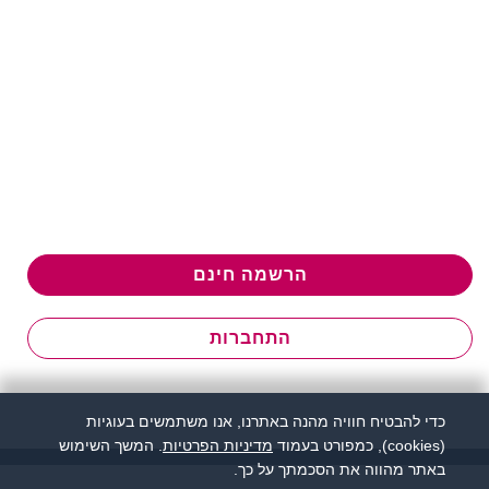
הרשמה חינם
התחברות
כדי להבטיח חוויה מהנה באתרנו, אנו משתמשים בעוגיות
(cookies), כמפורט בעמוד
מדיניות הפרטיות
. המשך השימוש
באתר מהווה את הסכמתך על כך.