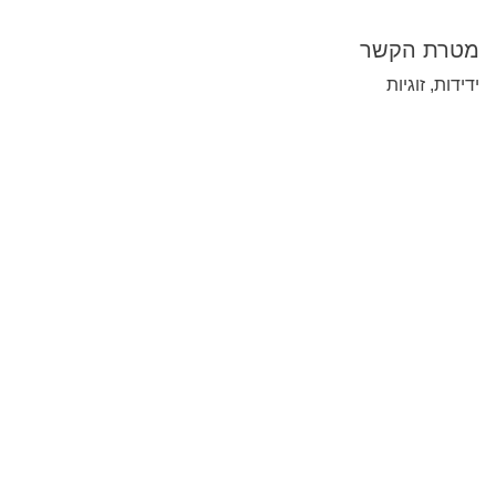
מטרת הקשר
ידידות, זוגיות