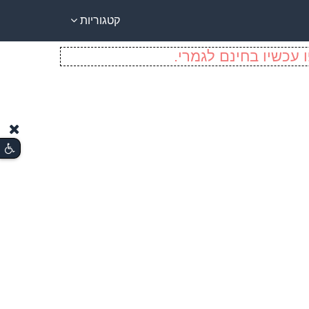
קטגוריות
 עכשיו בחינם לגמרי.