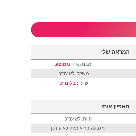
המראה שלי
מבנה גוף:
ממוצע
משקל: לא עודכן
שיער:
בלונדיני
מאפיין אותי
חיות: לא עודכן
מגבלה בריאותית: לא עודכן