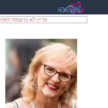
עדיין לא נרשמת לאתר 