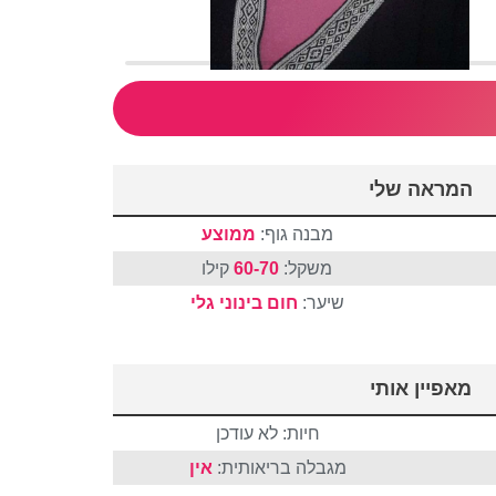
המראה שלי
מבנה גוף:
ממוצע
משקל:
60-70
קילו
שיער:
חום
בינוני
גלי
מאפיין אותי
חיות: לא עודכן
מגבלה בריאותית:
אין