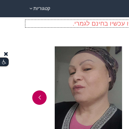
קטגוריות
 עכשיו בחינם לגמרי.