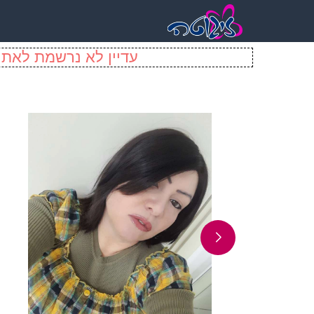
עדיין לא נרשמת לאתר 