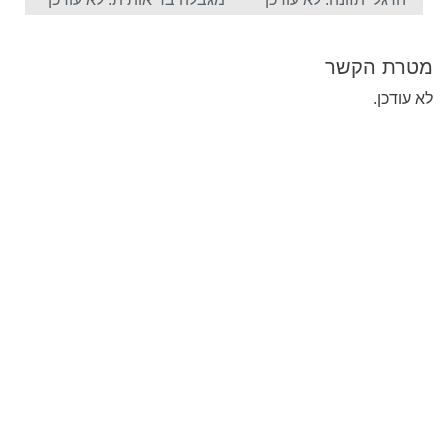
מטרת הקשר
לא עודכן.