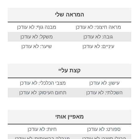
המראה שלי
מראה חיצוני: לא עודכן
מבנה גוף: לא עודכן
גובה: לא עודכן
משקל: לא עודכן
עיניים: לא עודכן
שיער: לא עודכן
קצת עליי
עישון: לא עודכן
מצבי הכלכלי: לא עודכן
השכלתי: לא עודכן
תחום העיסוק: לא עודכן
מאפיין אותי
ספורט: לא עודכן
חיות: לא עודכן
הרגלי תזונה: לא עודכן
מגבלה בריאותית: לא עודכן