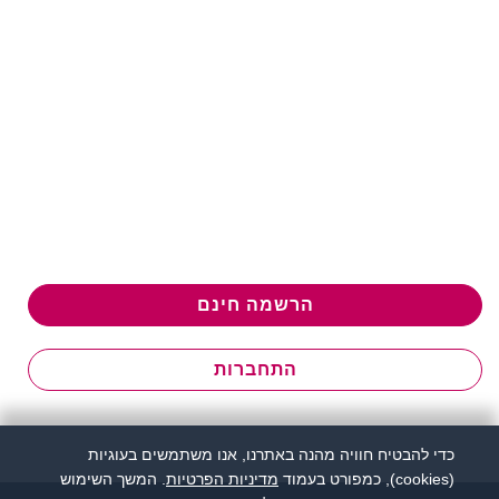
הרשמה חינם
התחברות
כדי להבטיח חוויה מהנה באתרנו, אנו משתמשים בעוגיות
(cookies), כמפורט בעמוד
מדיניות הפרטיות
. המשך השימוש