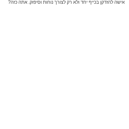
אישה להזדקן בכייף יחד ולא רק לצורך נוחות וסיפוק. אתה כזה?