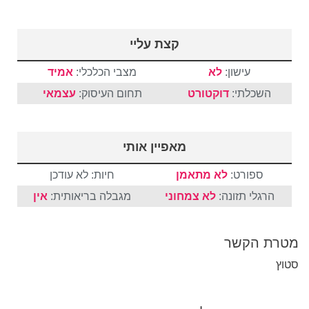
קצת עליי
עישון:
לא
מצבי הכלכלי:
אמיד
השכלתי:
דוקטורט
תחום העיסוק:
עצמאי
מאפיין אותי
ספורט:
לא מתאמן
חיות: לא עודכן
הרגלי תזונה:
לא צמחוני
מגבלה בריאותית:
אין
מטרת הקשר
סטוץ