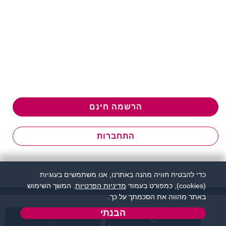
הרשמה חינם
התחברות
כדי להבטיח חוויה מהנה באתרנו, אנו משתמשים בעוגיות
(cookies), כמפורט בעמוד
מדיניות הפרטיות
. המשך השימוש
באתר מהווה את הסכמתך על כך.
הבנתי