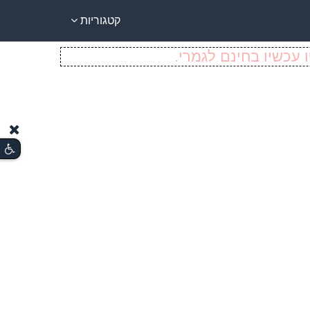
קטגוריות
 עכשיו בחינם לגמרי.