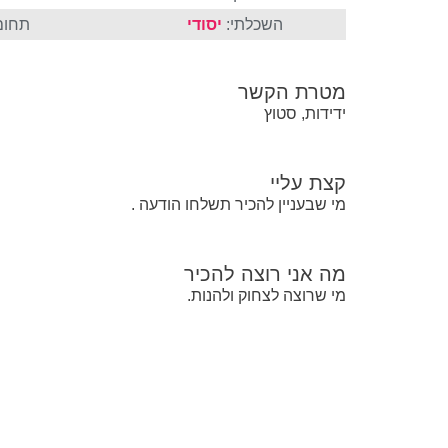
השכלתי:
יסודי
תחום
מטרת הקשר
ידידות, סטוץ
קצת עליי
מי שבעניין להכיר תשלחו הודעה .
מה אני רוצה להכיר
מי שרוצה לצחוק ולהנות.