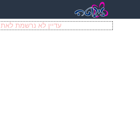
עדיין לא נרשמת לאתר 