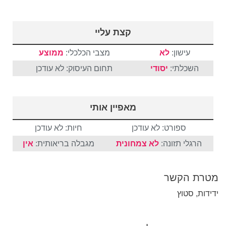
קצת עליי
עישון:
לא
מצבי הכלכלי:
ממוצע
השכלתי:
יסודי
תחום העיסוק: לא עודכן
מאפיין אותי
ספורט: לא עודכן
חיות: לא עודכן
הרגלי תזונה:
לא צמחונית
מגבלה בריאותית:
אין
מטרת הקשר
ידידות, סטוץ