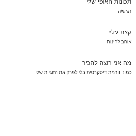
תכונות האופי שלי
רגיש/ה
קצת עליי
אוהב להינות
מה אני רוצה להכיר
כמוני זורמת דיסקרטית בלי לפרק את הזוגיות שלי