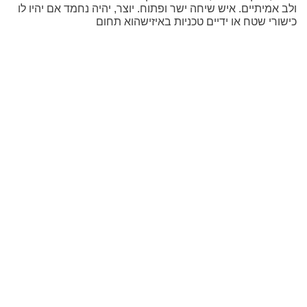
ולב אמיתיים. איש שיחה ישר ופתוח. יוצר, יהיה נחמד אם יהיו לו
כישורי שטח או ידיים טכניות באיזישהוא תחום