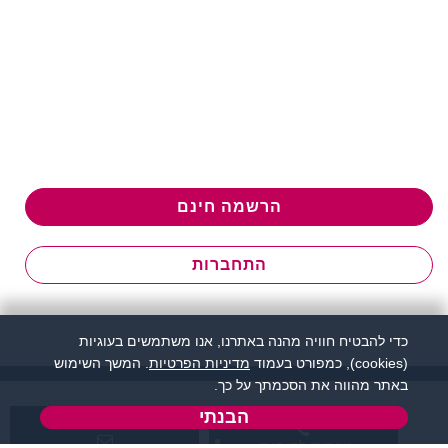
הרשמה חינם
התחברות
כדי להבטיח חוויה מהנה באתרנו, אנו משתמשים בעוגיות
(cookies), כמפורט בעמוד
מדיניות הפרטיות
. המשך השימוש
באתר מהווה את הסכמתך על כך.
הבנתי
שירות לקוחות: