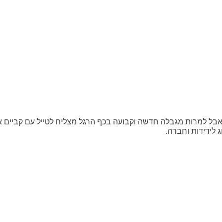
 לידידות וחברה.