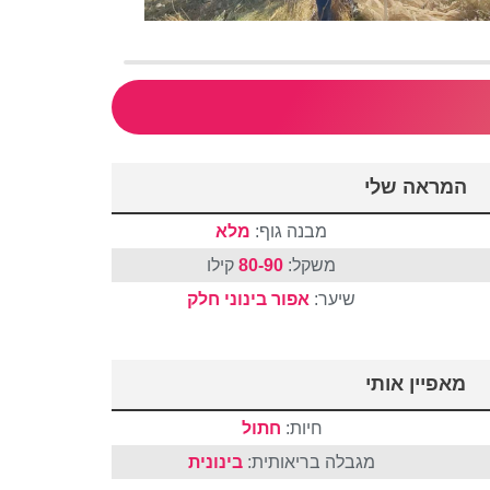
המראה שלי
מבנה גוף:
מלא
משקל:
80-90
קילו
שיער:
אפור
בינוני
חלק
מאפיין אותי
חיות:
חתול
מגבלה בריאותית:
בינונית