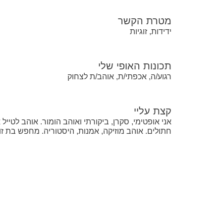
מטרת הקשר
ידידות, זוגיות
תכונות האופי שלי
רגוע/ה, אכפתי/ת, אוהב/ת לצחוק
קצת עליי
חתולים. אוהב מוזיקה, אמנות, היסטוריה. מחפש בת זוג