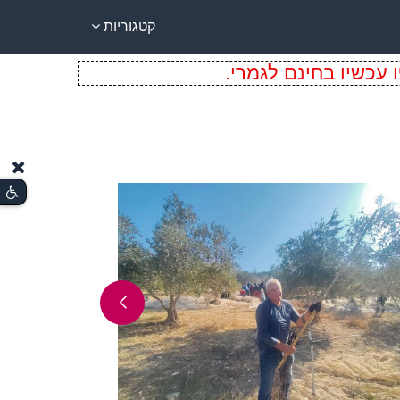
קטגוריות
 עכשיו בחינם לגמרי.