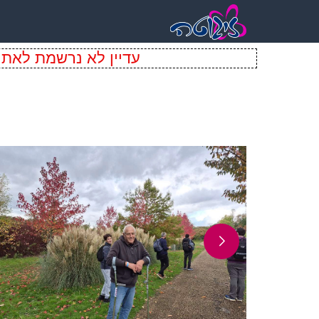
עדיין לא נרשמת לאתר 