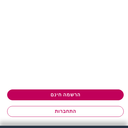
הרשמה חינם
התחברות