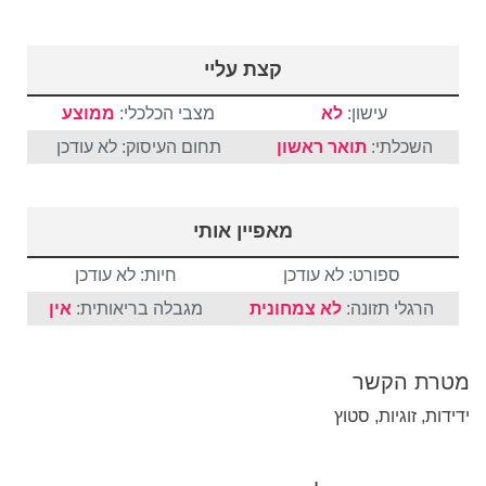
קצת עליי
עישון:
לא
מצבי הכלכלי:
ממוצע
השכלתי:
תואר ראשון
תחום העיסוק: לא עודכן
מאפיין אותי
ספורט: לא עודכן
חיות: לא עודכן
הרגלי תזונה:
לא צמחונית
מגבלה בריאותית:
אין
מטרת הקשר
ידידות, זוגיות, סטוץ