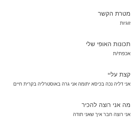
מטרת הקשר
זוגיות
תכונות האופי שלי
אכפתי/ת
קצת עליי
אני דליה נכה בכיסא יתומה אני גרה באוסטרליה בקרית חיים
מה אני רוצה להכיר
אני רוצה חבר איך שאני תודה