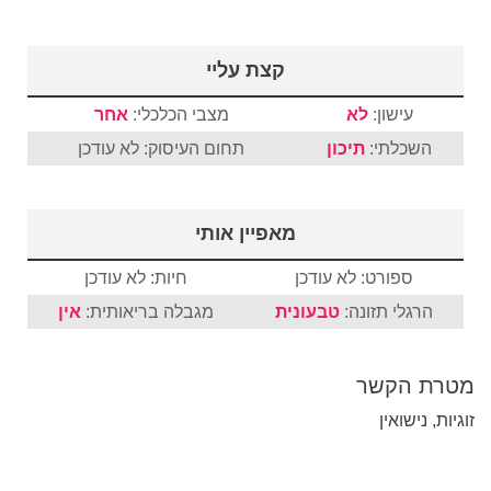
קצת עליי
עישון:
לא
מצבי הכלכלי:
אחר
השכלתי:
תיכון
תחום העיסוק: לא עודכן
מאפיין אותי
ספורט: לא עודכן
חיות: לא עודכן
הרגלי תזונה:
טבעונית
מגבלה בריאותית:
אין
מטרת הקשר
זוגיות, נישואין