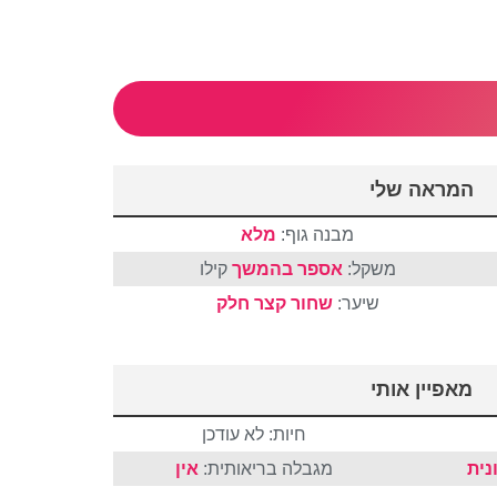
המראה שלי
מבנה גוף:
מלא
משקל:
אספר בהמשך
קילו
שיער:
שחור
קצר
חלק
מאפיין אותי
חיות: לא עודכן
נית
מגבלה בריאותית:
אין