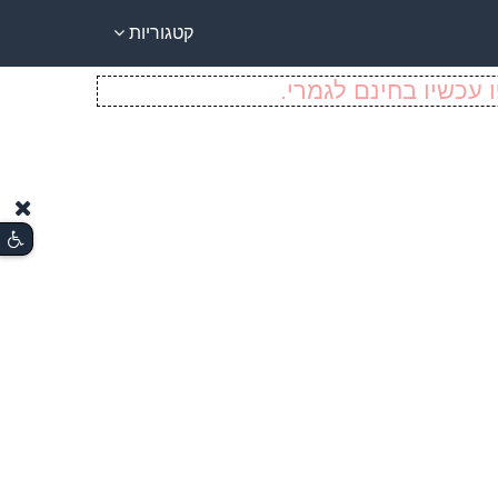
קטגוריות
 עכשיו בחינם לגמרי.