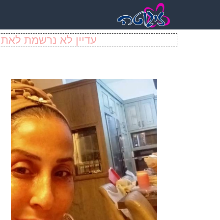
עדיין לא נרשמת לאתר 