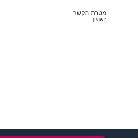
מטרת הקשר
נישואין