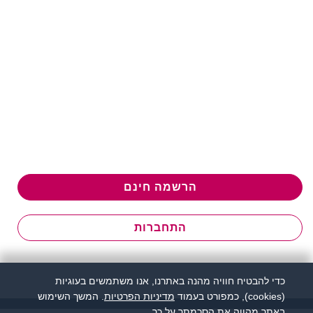
הרשמה חינם
התחברות
כדי להבטיח חוויה מהנה באתרנו, אנו משתמשים בעוגיות
(cookies), כמפורט בעמוד
מדיניות הפרטיות
. המשך השימוש
באתר מהווה את הסכמתך על כך.