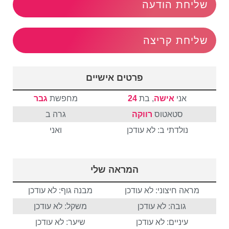
שליחת הודעה
שליחת קריצה
פרטים אישיים
אני
אישה
, בת
24
מחפשת
גבר
סטאטוס
רווקה
גרה ב
נולדתי ב: לא עודכן
ואני
המראה שלי
מראה חיצוני: לא עודכן
מבנה גוף: לא עודכן
גובה: לא עודכן
משקל: לא עודכן
עיניים: לא עודכן
שיער: לא עודכן