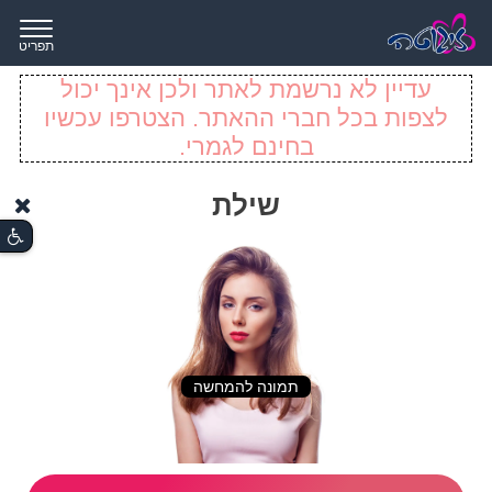
תפריט
עדיין לא נרשמת לאתר ולכן אינך יכול
לצפות בכל חברי ההאתר. הצטרפו עכשיו
בחינם לגמרי.
שילת
תמונה להמחשה