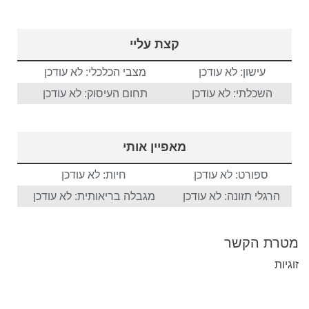
קצת עליי
עישון: לא עודכן
מצבי הכלכלי: לא עודכן
השכלתי: לא עודכן
תחום העיסוק: לא עודכן
מאפיין אותי
ספורט: לא עודכן
חיות: לא עודכן
הרגלי תזונה: לא עודכן
מגבלה בריאותית: לא עודכן
מטרת הקשר
זוגיות