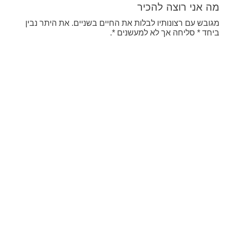
מה אני רוצה להכיר
מגובש עם רצונותיו לבלות את החיים בשניים. את היתר נבין
ביחד * סליחה אך לא למעשנים *.