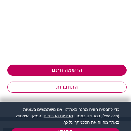
הרשמה חינם
התחברות
כדי להבטיח חוויה מהנה באתרנו, אנו משתמשים בעוגיות
(cookies), כמפורט בעמוד
מדיניות הפרטיות
. המשך השימוש
באתר מהווה את הסכמתך על כך.