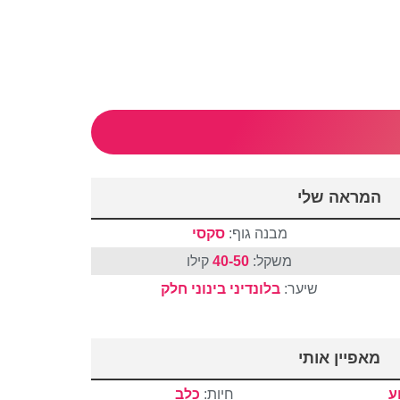
המראה שלי
מבנה גוף:
סקסי
משקל:
40-50
קילו
שיער:
בלונדיני
בינוני
חלק
מאפיין אותי
ע
חיות:
כלב