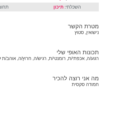
השכלתי:
תיכון
תחום
מטרת הקשר
נישואין, סטוץ
תכונות האופי שלי
רגוע/ה, אכפתי/ת, רומנטי/ת, רגיש/ה, חרוץ/ה, אוהב/ת 
מה אני רוצה להכיר
חמודה סקסית