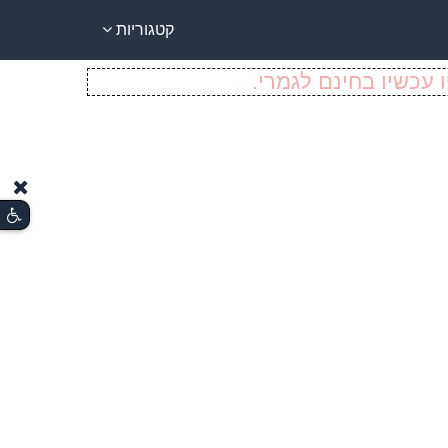
קטגוריות
 עכשיו בחינם לגמרי.