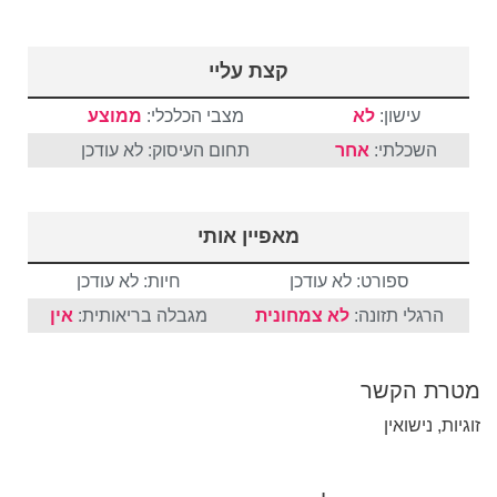
קצת עליי
עישון:
לא
מצבי הכלכלי:
ממוצע
השכלתי:
אחר
תחום העיסוק: לא עודכן
מאפיין אותי
ספורט: לא עודכן
חיות: לא עודכן
הרגלי תזונה:
לא צמחונית
מגבלה בריאותית:
אין
מטרת הקשר
זוגיות, נישואין