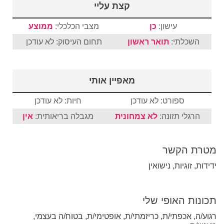
קצת עליי
עישון:
כן
מצבי הכלכלי:
ממוצע
השכלתי:
תואר ראשון
תחום העיסוק: לא עודכן
מאפיין אותי
ספורט: לא עודכן
חיות: לא עודכן
הרגלי תזונה:
לא צמחונית
מגבלה בריאותית:
אין
מטרת הקשר
ידידות, זוגיות, נישואין
תכונות האופי שלי
רגוע/ה, אכפתי/ת, כריזמתי/ת, אופטימי/ת, בטוח/ה בעצמי,