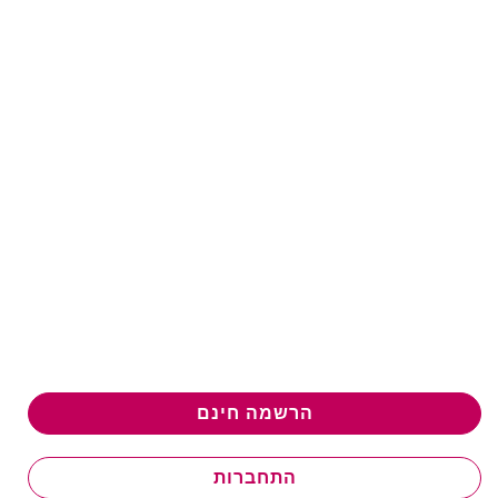
הרשמה חינם
התחברות