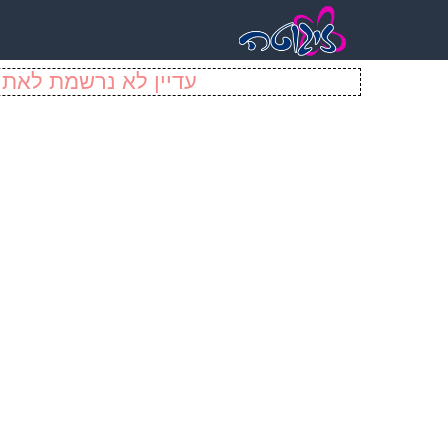
עדיין לא נרשמת לאתר 