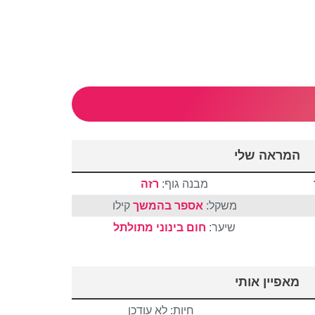
המראה שלי
מבנה גוף:
רזה
משקל:
אספר בהמשך
קילו
שיער:
חום
בינוני
מתולתל
מאפיין אותי
חיות: לא עודכן