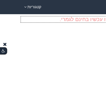
קטגוריות
 עכשיו בחינם לגמרי.