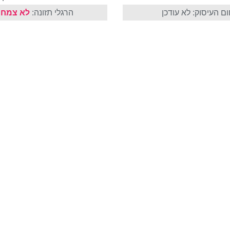
ם העיסוק: לא עודכן
הרגלי תזונה:
לא צמחו