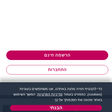
הרשמה חינם
התחברות
כדי להבטיח חוויה מהנה באתרנו, אנו משתמשים בעוגיות
(cookies), כמפורט בעמוד
מדיניות הפרטיות
. המשך השימוש
באתר מהווה את הסכמתך על כך.
הבנתי