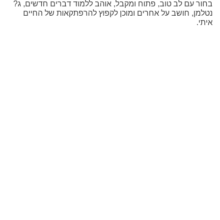
בחור עם לב טוב, פתוח ומקבל, אוהב ללמוד דברים חדשים, ג?
נטלמן, חושב על אחרים ומוכן לקפוץ להרפתקאות של החיים
איתי.