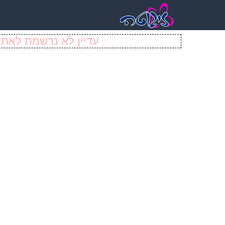
עדיין לא נרשמת לאתר 