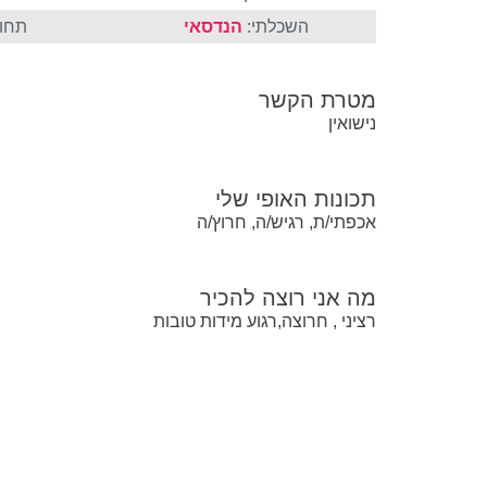
השכלתי:
הנדסאי
תחום
מטרת הקשר
נישואין
תכונות האופי שלי
אכפתי/ת, רגיש/ה, חרוץ/ה
מה אני רוצה להכיר
רציני , חרוצה,רגוע מידות טובות