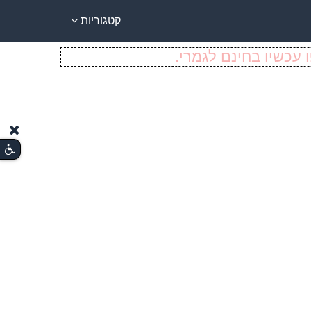
קטגוריות
 עכשיו בחינם לגמרי.