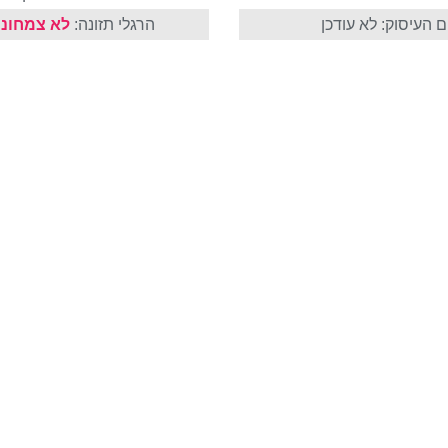
 העיסוק: לא עודכן
הרגלי תזונה:
לא צמחוני