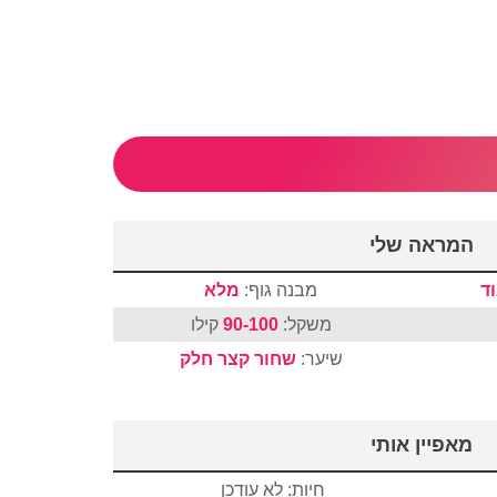
המראה שלי
ד
מבנה גוף:
מלא
משקל:
90-100
קילו
שיער:
שחור
קצר
חלק
מאפיין אותי
חיות: לא עודכן