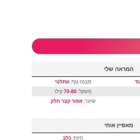
המראה שלי
ד
מבנה גוף:
אתלטי
משקל:
70-80
קילו
שיער:
אפור
קצר
חלק
מאפיין אותי
חיות:
כלב