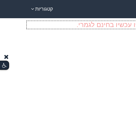
קטגוריות
 עכשיו בחינם לגמרי.