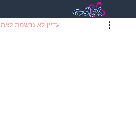
עדיין לא נרשמת לאתר 